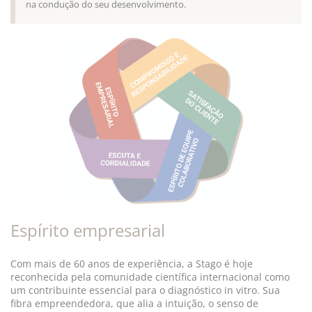
na condução do seu desenvolvimento.
Espírito empresarial
Com mais de 60 anos de experiência, a Stago é hoje
reconhecida pela comunidade científica internacional como
um contribuinte essencial para o diagnóstico in vitro. Sua
fibra empreendedora, que alia a intuição, o senso de