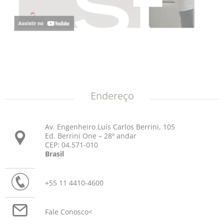
Endereço
Av. Engenheiro Luís Carlos Berrini, 105
Ed. Berrini One – 28º andar
CEP: 04.571-010
Brasil
+55 11 4410-4600
Fale Conosco
<