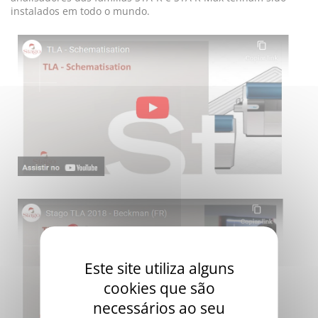
instalados em todo o mundo.
Este site utiliza alguns
cookies que são
necessários ao seu