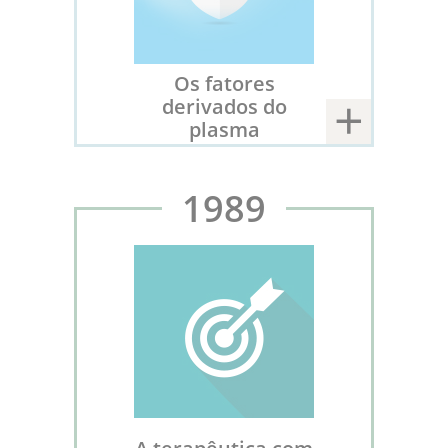
Os fatores
derivados do
plasma
1989