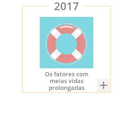
2017
Os fatores com
meias vidas
prolongadas