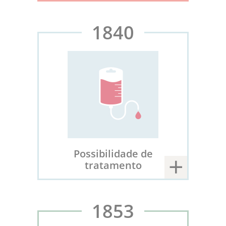
1840
Possibilidade de
tratamento
1853