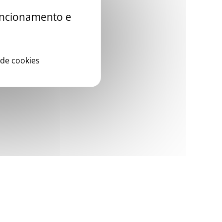
funcionamento e
 de cookies